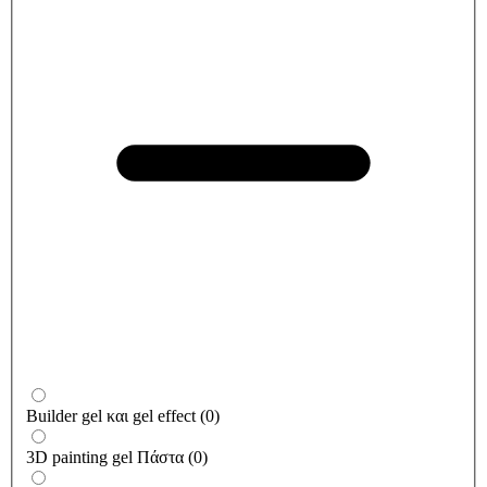
Builder gel και gel effect
(
0
)
3D painting gel Πάστα
(
0
)