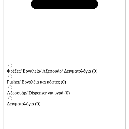
Φρέζες/ Εργαλεία/ Αξεσουάρ/ Δειγματολόγια
(
0
)
Pusher/ Εργαλέια και κόφτες
(
0
)
Αξεσουάρ/ Dispenser για υγρά
(
0
)
Δειγματολόγια
(
0
)