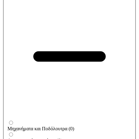
Μηχανήματα και Ποδόλουτρα
(
0
)