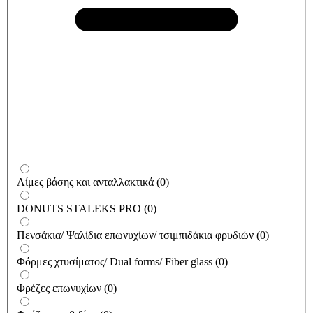
Λίμες βάσης και ανταλλακτικά
(
0
)
DONUTS STALEKS PRO
(
0
)
Πενσάκια/ Ψαλίδια επωνυχίων/ τσιμπιδάκια φρυδιών
(
0
)
Φόρμες χτυσίματος/ Dual forms/ Fiber glass
(
0
)
Φρέζες επωνυχίων
(
0
)